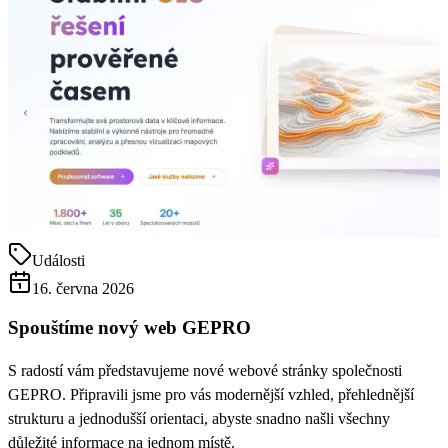
Události
16. června 2026
Spouštíme nový web GEPRO
S radostí vám představujeme nové webové stránky společnosti
GEPRO. Připravili jsme pro vás modernější vzhled, přehlednější
strukturu a jednodušší orientaci, abyste snadno našli všechny
důležité informace na jednom místě.