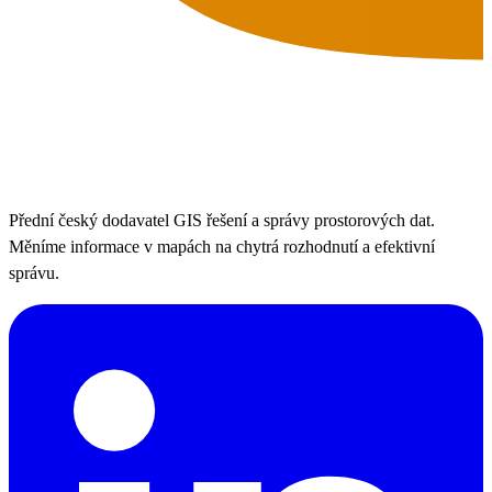
Přední český dodavatel GIS řešení a správy prostorových dat.
Měníme informace v mapách na chytrá rozhodnutí a efektivní
správu.