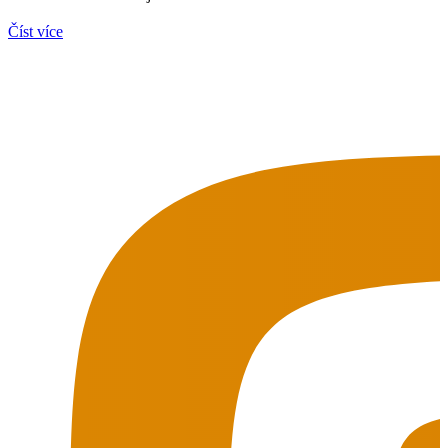
Číst více